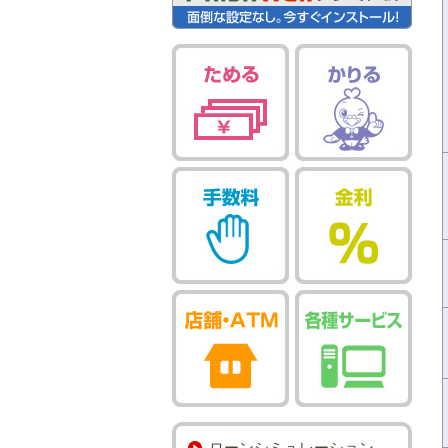
ローンシミュレーション