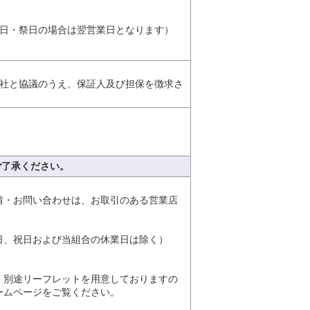
日・祭日の場合は翌営業日となります）
社と協議のうえ、保証人及び担保を徴求さ
ご了承ください。
情・お問い合わせは、お取引のある営業店
。
日、祝日および当組合の休業日は除く）
、別途リーフレットを用意しておりますの
ームページをご覧ください。