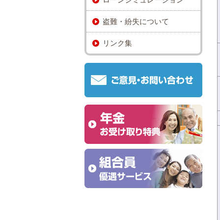
盗難・紛失について
リンク集