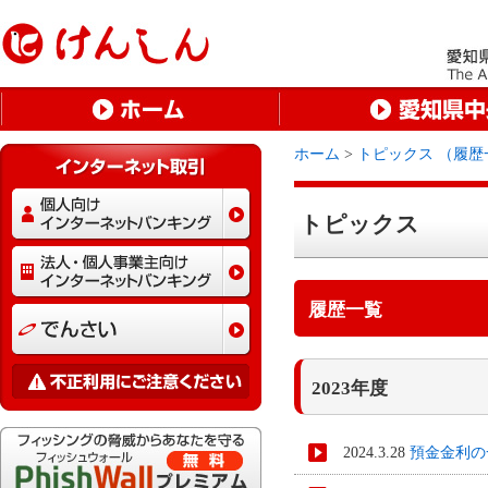
ホーム
>
トピックス （履歴
トピックス
履歴一覧
2023年度
2024.3.28
預金金利の