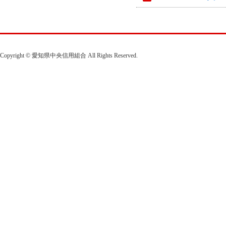
Copyright © 愛知県中央信用組合 All Rights Reserved.