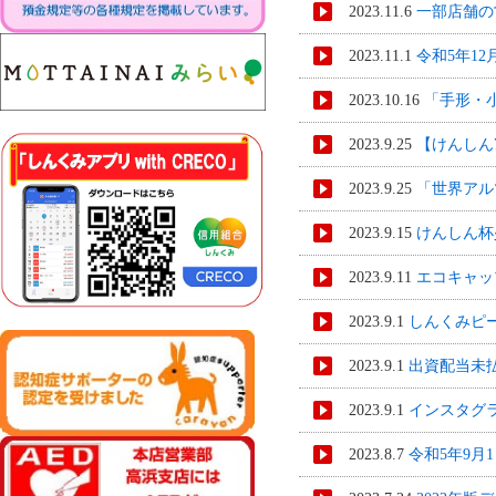
2023.11.6
一部店舗の
2023.11.1
令和5年1
2023.10.16
「手形・
2023.9.25
【けんしん
2023.9.25
「世界アル
2023.9.15
けんしん杯
2023.9.11
エコキャッ
2023.9.1
しんくみピ
2023.9.1
出資配当未
2023.9.1
インスタグ
2023.8.7
令和5年9月