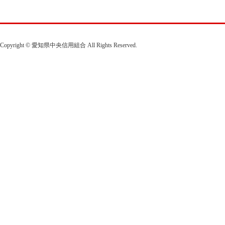
Copyright © 愛知県中央信用組合 All Rights Reserved.