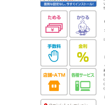
ローンシミュレーション