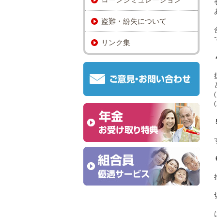
盗難・紛失について
リンク集